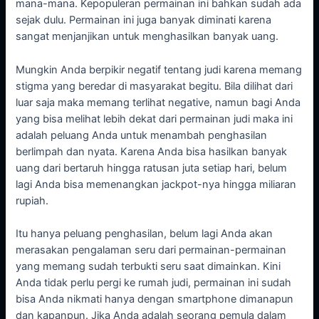
mana-mana. Kepopuleran permainan ini bahkan sudah ada
sejak dulu. Permainan ini juga banyak diminati karena
sangat menjanjikan untuk menghasilkan banyak uang.
Mungkin Anda berpikir negatif tentang judi karena memang
stigma yang beredar di masyarakat begitu. Bila dilihat dari
luar saja maka memang terlihat negative, namun bagi Anda
yang bisa melihat lebih dekat dari permainan judi maka ini
adalah peluang Anda untuk menambah penghasilan
berlimpah dan nyata. Karena Anda bisa hasilkan banyak
uang dari bertaruh hingga ratusan juta setiap hari, belum
lagi Anda bisa memenangkan jackpot-nya hingga miliaran
rupiah.
Itu hanya peluang penghasilan, belum lagi Anda akan
merasakan pengalaman seru dari permainan-permainan
yang memang sudah terbukti seru saat dimainkan. Kini
Anda tidak perlu pergi ke rumah judi, permainan ini sudah
bisa Anda nikmati hanya dengan smartphone dimanapun
dan kapanpun. Jika Anda adalah seorang pemula dalam