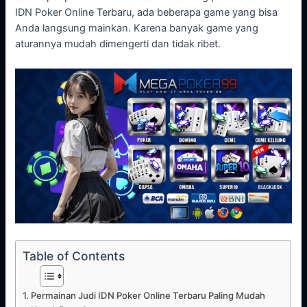
IDN Poker Online Terbaru, ada beberapa game yang bisa
Anda langsung mainkan. Karena banyak game yang
aturannya mudah dimengerti dan tidak ribet.
Table of Contents
Permainan Judi IDN Poker Online Terbaru Paling Mudah