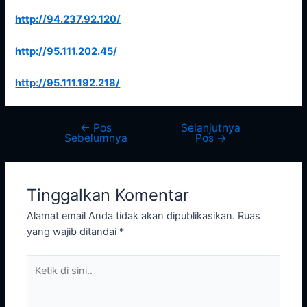
http://94.237.92.120/
http://95.111.202.45/
http://95.111.192.218/
←
Pos
Selanjutnya
Navigasi
Sebelumnya
Pos
→
pos
Tinggalkan Komentar
Alamat email Anda tidak akan dipublikasikan.
Ruas
yang wajib ditandai
*
Ketik
di
sini..