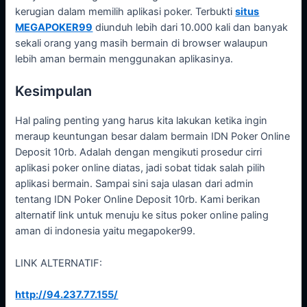
kerugian dalam memilih aplikasi poker. Terbukti
situs
MEGAPOKER99
diunduh lebih dari 10.000 kali dan banyak
sekali orang yang masih bermain di browser walaupun
lebih aman bermain menggunakan aplikasinya.
Kesimpulan
Hal paling penting yang harus kita lakukan ketika ingin
meraup keuntungan besar dalam bermain IDN Poker Online
Deposit 10rb. Adalah dengan mengikuti prosedur cirri
aplikasi poker online diatas, jadi sobat tidak salah pilih
aplikasi bermain. Sampai sini saja ulasan dari admin
tentang IDN Poker Online Deposit 10rb. Kami berikan
alternatif link untuk menuju ke situs poker online paling
aman di indonesia yaitu megapoker99.
LINK ALTERNATIF:
http://94.237.77.155/