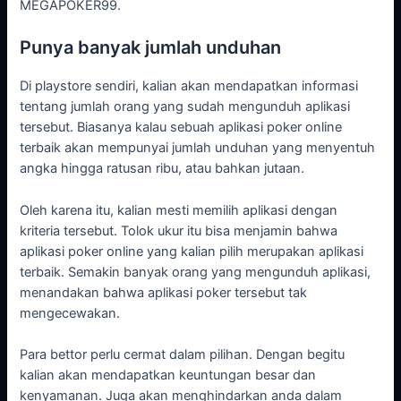
MEGAPOKER99.
Punya banyak jumlah unduhan
Di playstore sendiri, kalian akan mendapatkan informasi
tentang jumlah orang yang sudah mengunduh aplikasi
tersebut. Biasanya kalau sebuah aplikasi poker online
terbaik akan mempunyai jumlah unduhan yang menyentuh
angka hingga ratusan ribu, atau bahkan jutaan.
Oleh karena itu, kalian mesti memilih aplikasi dengan
kriteria tersebut. Tolok ukur itu bisa menjamin bahwa
aplikasi poker online yang kalian pilih merupakan aplikasi
terbaik. Semakin banyak orang yang mengunduh aplikasi,
menandakan bahwa aplikasi poker tersebut tak
mengecewakan.
Para bettor perlu cermat dalam pilihan. Dengan begitu
kalian akan mendapatkan keuntungan besar dan
kenyamanan. Juga akan menghindarkan anda dalam