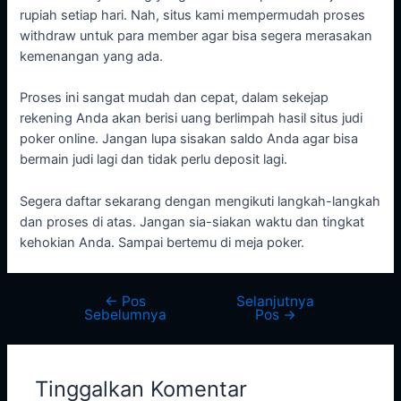
rupiah setiap hari. Nah, situs kami mempermudah proses
withdraw untuk para member agar bisa segera merasakan
kemenangan yang ada.
Proses ini sangat mudah dan cepat, dalam sekejap
rekening Anda akan berisi uang berlimpah hasil situs judi
poker online. Jangan lupa sisakan saldo Anda agar bisa
bermain judi lagi dan tidak perlu deposit lagi.
Segera daftar sekarang dengan mengikuti langkah-langkah
dan proses di atas. Jangan sia-siakan waktu dan tingkat
kehokian Anda. Sampai bertemu di meja poker.
←
Pos
Selanjutnya
Navigasi
Sebelumnya
Pos
→
pos
Tinggalkan Komentar