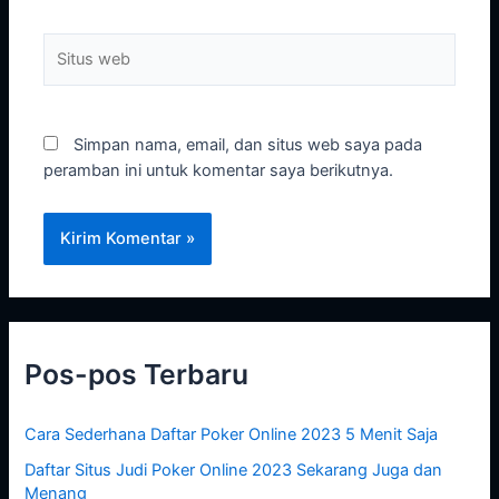
Situs
web
Simpan nama, email, dan situs web saya pada
peramban ini untuk komentar saya berikutnya.
Pos-pos Terbaru
Cara Sederhana Daftar Poker Online 2023 5 Menit Saja
Daftar Situs Judi Poker Online 2023 Sekarang Juga dan
Menang