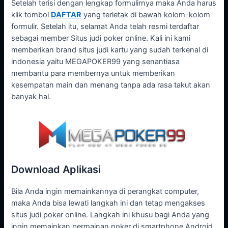
Setelah terisi dengan lengkap formulirnya maka Anda harus
klik tombol
DAFTAR
yang terletak di bawah kolom-kolom
formulir. Setelah itu, selamat Anda telah resmi terdaftar
sebagai member Situs judi poker online. Kali ini kami
memberikan brand situs judi kartu yang sudah terkenal di
indonesia yaitu MEGAPOKER99 yang senantiasa
membantu para membernya untuk memberikan
kesempatan main dan menang tanpa ada rasa takut akan
banyak hal.
Download Aplikasi
Bila Anda ingin memainkannya di perangkat computer,
maka Anda bisa lewati langkah ini dan tetap mengakses
situs judi poker online. Langkah ini khusu bagi Anda yang
ingin memainkan permainan poker di smartphone Android